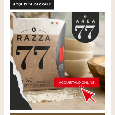
ACQUISTA RAZZA77