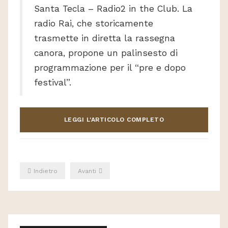
Santa Tecla – Radio2 in the Club. La
radio Rai, che storicamente
trasmette in diretta la rassegna
canora, propone un palinsesto di
programmazione per il “pre e dopo
festival”.
LEGGI L'ARTICOLO COMPLETO
Indietro
Avanti