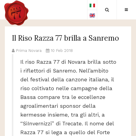
Il Riso Razza 77 brilla a Sanremo
Prima Novara
10 Feb 2018
Il riso Razza 77 di Novara brilla sotto
i riflettori di Sanremo. Nell’ambito
del festival della canzone italiana, il
riso coltivato nelle campagne della
Bassa compare tra le eccellenze
agroalimentari sponsor della
kermesse insieme, tra gli altri, a
“SìInvernizzi” di Trecate. Il nome del
Razza 77 si lega a quello del Forte