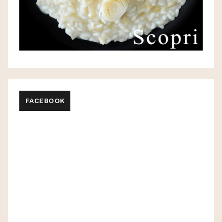
FACEBOOK