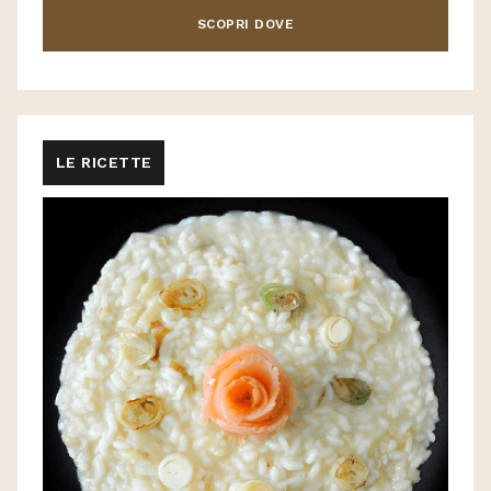
SCOPRI DOVE
LE RICETTE