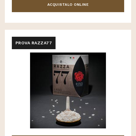
ACQUISTALO ONLINE
PROVA RAZZA77