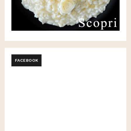
FACEBOOK