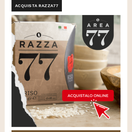
ACQUISTA RAZZA77