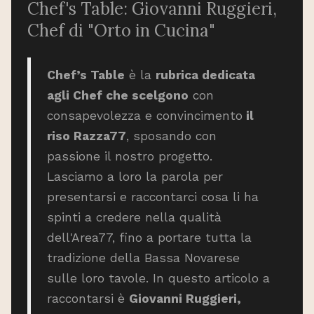
Chef's Table: Giovanni Ruggieri,
Chef di "Orto in Cucina"​
Chef’s Table
è la
rubrica dedicata
agli Chef che scelgono
con
consapevolezza e convincimento
il
riso Razza77
, sposando con
passione il nostro progetto.
Lasciamo a loro la parola per
presentarsi e raccontarci cosa li ha
spinti a credere nella qualità
dell'Area77, fino a portare tutta la
tradizione della Bassa Novarese
sulle loro tavole. In questo articolo a
raccontarsi è
Giovanni Ruggieri,