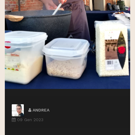
ANDREA
09 Gen 2023