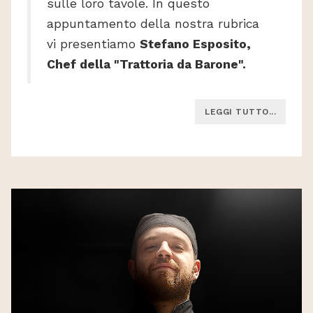
sulle loro tavole. In questo
appuntamento della nostra rubrica
vi presentiamo
Stefano Esposito,
Chef della "Trattoria da Barone".
LEGGI TUTTO...