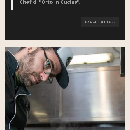
Chef di "Orto in Cucina".
LEGGI TUTTO...