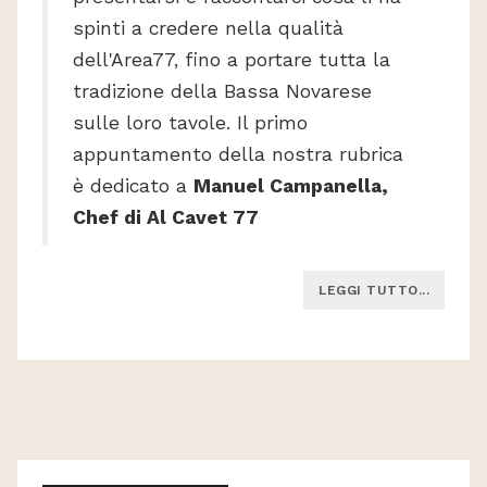
spinti a credere nella qualità
dell'Area77, fino a portare tutta la
tradizione della Bassa Novarese
sulle loro tavole. Il primo
appuntamento della nostra rubrica
è dedicato a
Manuel Campanella,
Chef di Al Cavet 77
LEGGI TUTTO...