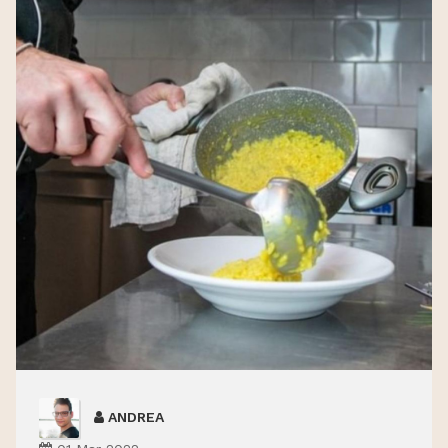
ANDREA