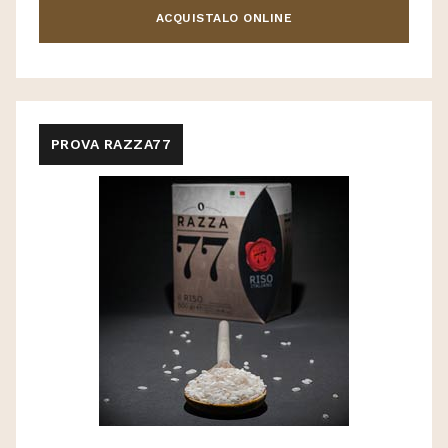
ACQUISTALO ONLINE
PROVA RAZZA77