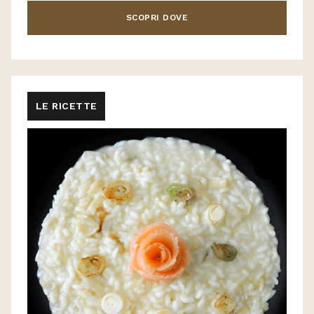
SCOPRI DOVE
LE RICETTE