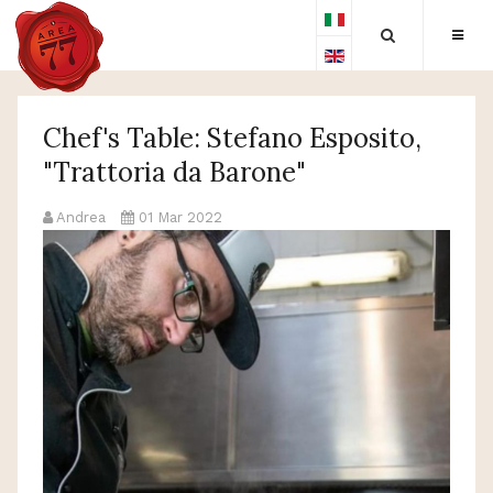
Chef's Table: Stefano Esposito,
"Trattoria da Barone"
Andrea
01 Mar 2022