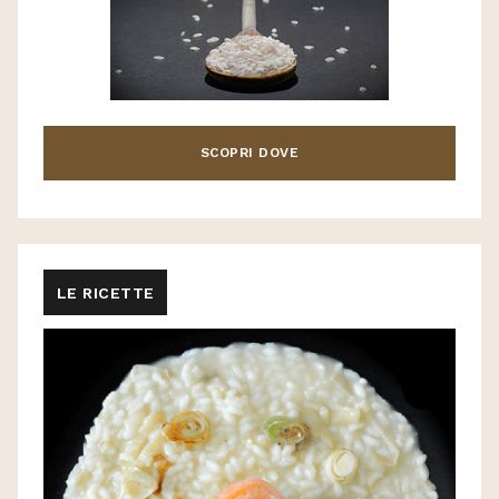
SCOPRI DOVE
LE RICETTE