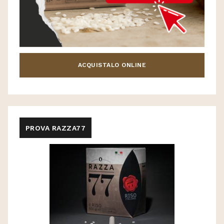
ACQUISTALO ONLINE
PROVA RAZZA77