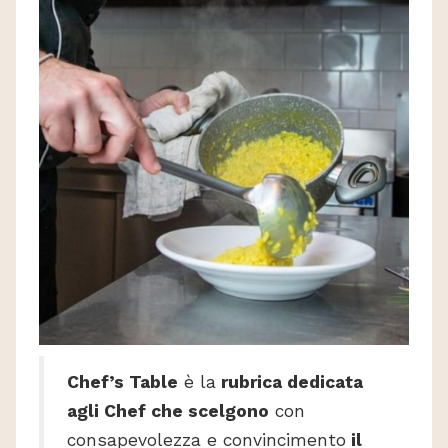
Chef’s Table
è la
rubrica dedicata
agli Chef che scelgono
con
consapevolezza e convincimento
il