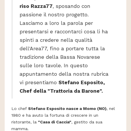
riso Razza77
, sposando con
passione il nostro progetto.
Lasciamo a loro la parola per
presentarsi e raccontarci cosa li ha
spinti a credere nella qualità
dell'Area77, fino a portare tutta la
tradizione della Bassa Novarese
sulle loro tavole. In questo
appuntamento della nostra rubrica
vi presentiamo
Stefano Esposito,
Chef della "Trattoria da Barone".
Lo chef
Stefano Esposito nasce a Momo (NO)
, nel
1980 e ha avuto la fortuna di crescere in un
ristorante, la
"Casa di Caccia"
, gestito da sua
mamma.