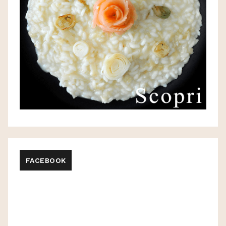
FACEBOOK