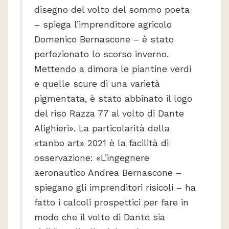
disegno del volto del sommo poeta
– spiega l’imprenditore agricolo
Domenico Bernascone – è stato
perfezionato lo scorso inverno.
Mettendo a dimora le piantine verdi
e quelle scure di una varietà
pigmentata, è stato abbinato il logo
del riso Razza 77 al volto di Dante
Alighieri». La particolarità della
«tanbo art» 2021 è la facilità di
osservazione: «L’ingegnere
aeronautico Andrea Bernascone –
spiegano gli imprenditori risicoli – ha
fatto i calcoli prospettici per fare in
modo che il volto di Dante sia