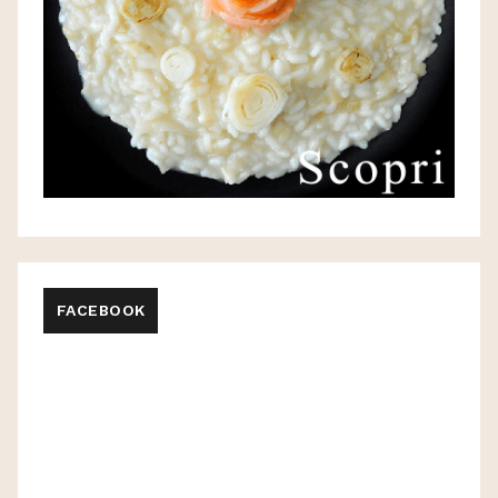
FACEBOOK