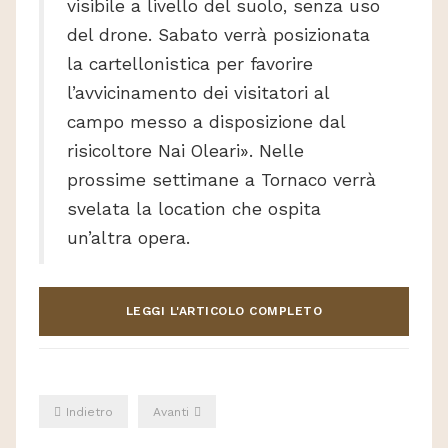
visibile a livello del suolo, senza uso
del drone. Sabato verrà posizionata
la cartellonistica per favorire
l’avvicinamento dei visitatori al
campo messo a disposizione dal
risicoltore Nai Oleari». Nelle
prossime settimane a Tornaco verrà
svelata la location che ospita
un’altra opera.
LEGGI L'ARTICOLO COMPLETO
Indietro
Avanti