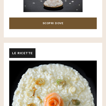
SCOPRI DOVE
LE RICETTE