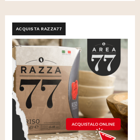
ACQUISTA RAZZA77