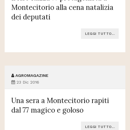
Montecitorio alla cena natalizia
dei deputati
LEGGI TUTTO...
AGROMAGAZINE
23 Dic 2016
Una sera a Montecitorio rapiti
dal 77 magico e goloso
LEGGI TUTTO...