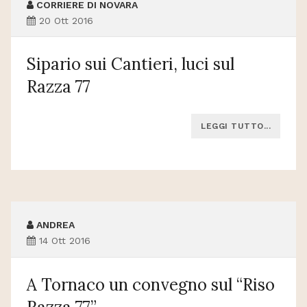
CORRIERE DI NOVARA
20 Ott 2016
Sipario sui Cantieri, luci sul
Razza 77
LEGGI TUTTO...
ANDREA
14 Ott 2016
A Tornaco un convegno sul “Riso