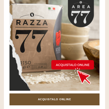
ACQUISTALO ONLINE