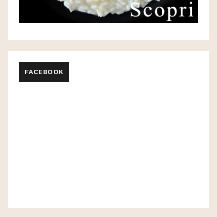
FACEBOOK