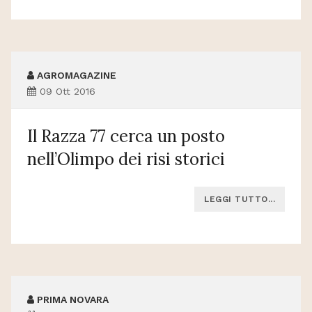
AGROMAGAZINE
09 Ott 2016
Il Razza 77 cerca un posto
nell’Olimpo dei risi storici
LEGGI TUTTO...
PRIMA NOVARA