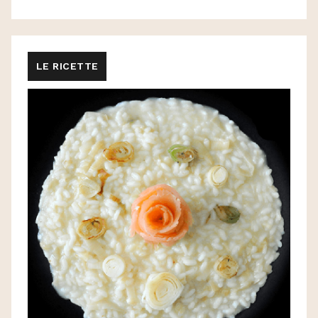
LE RICETTE