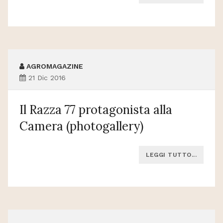
AGROMAGAZINE
21 Dic 2016
Il Razza 77 protagonista alla
Camera (photogallery)
LEGGI TUTTO...