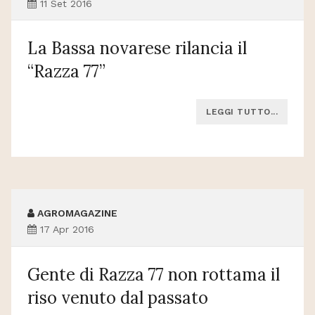
11 Set 2016
La Bassa novarese rilancia il
“Razza 77”
LEGGI TUTTO...
AGROMAGAZINE
17 Apr 2016
Gente di Razza 77 non rottama il
riso venuto dal passato