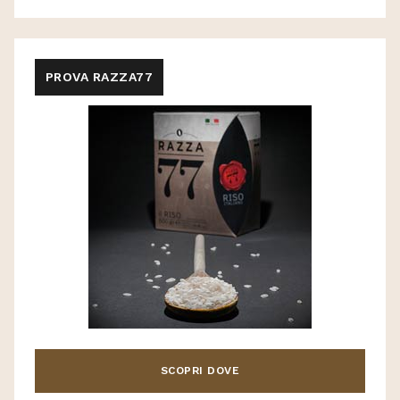
PROVA RAZZA77
SCOPRI DOVE