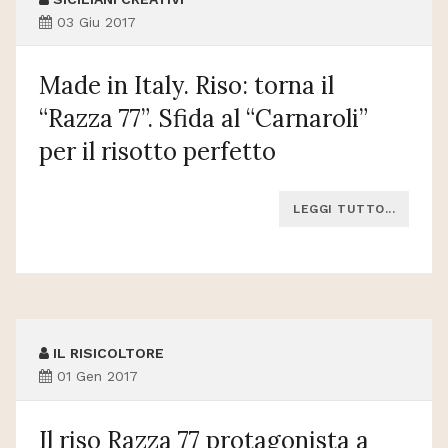
03 Giu 2017
Made in Italy. Riso: torna il
“Razza 77”. Sfida al “Carnaroli”
per il risotto perfetto
LEGGI TUTTO...
IL RISICOLTORE
01 Gen 2017
Il riso Razza 77 protagonista a