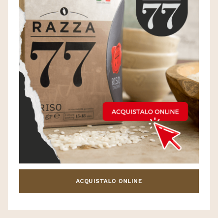
ACQUISTALO ONLINE