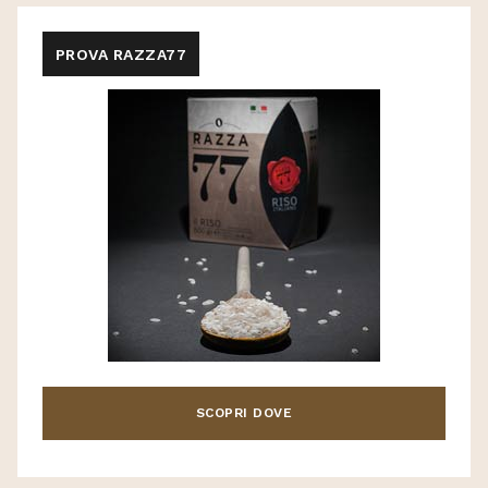
PROVA RAZZA77
SCOPRI DOVE