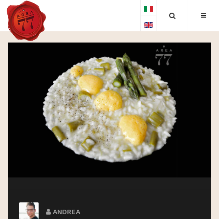
ANDREA