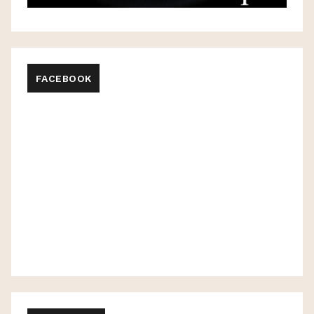
FACEBOOK