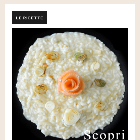
LE RICETTE