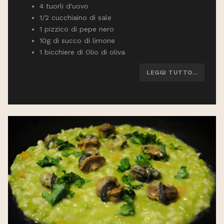
4 tuorli d'uovo
1/2 cucchiaino di sale
1 pizzico di pepe nero
10g di succo di limone
1 bicchiere di Olio di oliva
LEGGI TUTTO...