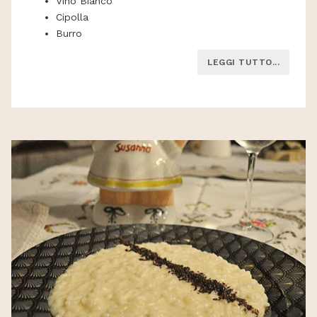
Vino Bianco
Cipolla
Burro
LEGGI TUTTO...