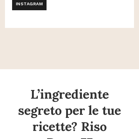
INSTAGRAM
L’ingrediente
segreto per le tue
ricette? Riso