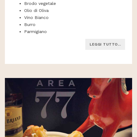
Brodo vegetale
Olio di Oliva
Vino Bianco
Burro
Parmigiano
LEGGI TUTTO...