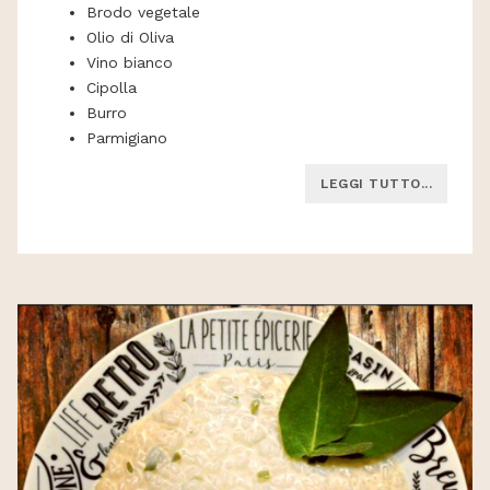
Brodo vegetale
Olio di Oliva
Vino bianco
Cipolla
Burro
Parmigiano
LEGGI TUTTO...